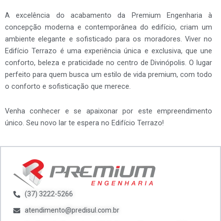
A excelência do acabamento da Premium Engenharia à
concepção moderna e contemporânea do edifício, criam um
ambiente elegante e sofisticado para os moradores. Viver no
Edifício Terrazo é uma experiência única e exclusiva, que une
conforto, beleza e praticidade no centro de Divinópolis. O lugar
perfeito para quem busca um estilo de vida premium, com todo
o conforto e sofisticação que merece.
Venha conhecer e se apaixonar por este empreendimento
único. Seu novo lar te espera no Edifício Terrazo!
(37) 3222-5266
atendimento@predisul.com.br