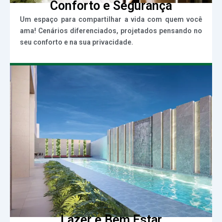
Conforto e Segurança
Um espaço para compartilhar a vida com quem você
ama! Cenários diferenciados, projetados pensando no
seu conforto e na sua privacidade.
Lazer e Bem Estar