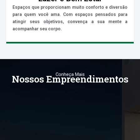
Espaços que proporcionam muito conforto e diversão
para quem você ama. Com espaços pensados para
atingir seus objetivos, convença a sua mente a
acompanhar seu corpo.
Conheça Mais
Nossos Empreendimentos