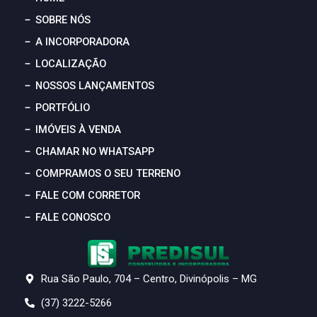
SOBRE NÓS
A INCORPORADORA
LOCALIZAÇÃO
NOSSOS LANÇAMENTOS
PORTFÓLIO
IMÓVEIS À VENDA
CHAMAR NO WHATSAPP
COMPRAMOS O SEU TERRENO
FALE COM CORRETOR
FALE CONOSCO
Rua São Paulo, 704 – Centro, Divinópolis – MG
(37) 3222-5266