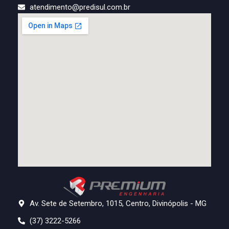
atendimento@predisul.com.br
Av. Sete de Setembro, 1015, Centro, Divinópolis - MG
(37) 3222-5266