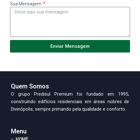
Sua Mensagem
Enviar Mensagem
Quem Somos
O grupo Predisul Premium foi fundado em 1995,
construindo edifícios residenciais em áreas nobres de
Divinópolis, sempre primando pela qualidade e conforto.
Menu
HOME