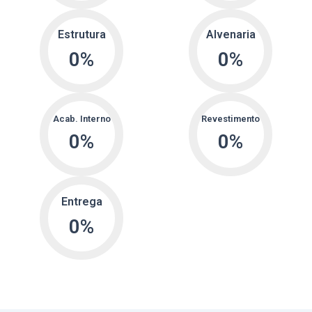
Estrutura
Alvenaria
0
%
0
%
Acab. Interno
Revestimento
0
%
0
%
Entrega
0
%