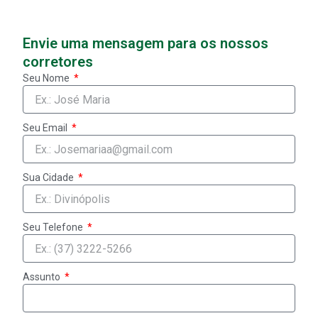
Fale com o Grupo Predisul
Envie uma mensagem para os nossos
corretores
Seu Nome
Seu Email
Sua Cidade
Seu Telefone
Assunto