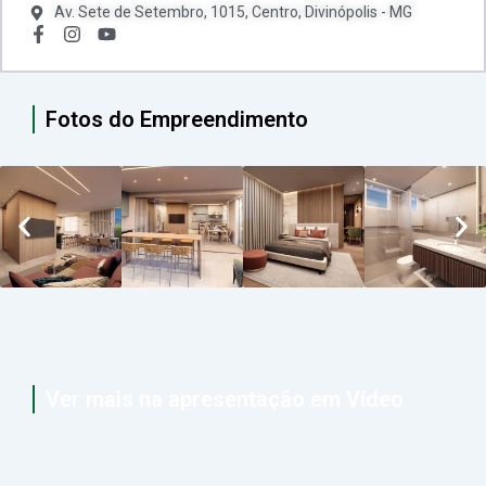
Av. Sete de Setembro, 1015, Centro, Divinópolis - MG
Fotos do Empreendimento
Ver mais na apresentação em Vídeo