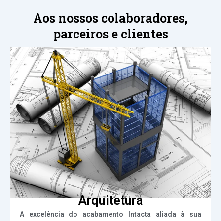
Aos nossos colaboradores,
parceiros e clientes
Arquitetura
A excelência do acabamento Intacta aliada à sua