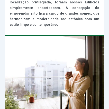
localização privilegiada, tornam nossos Edifícios
simplesmente encantadores. A concepção do
empreendimento fica a cargo de grandes nomes, que
harmonizam a modernidade arquitetônica com um
estilo limpo e contemporâneo.